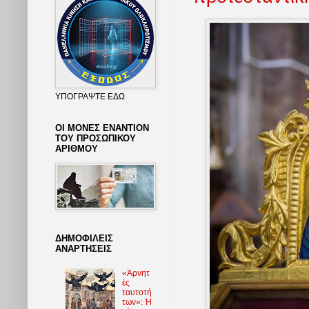
ΥΠΟΓΡΑΨΤΕ ΕΔΩ
ΟΙ ΜΟΝΕΣ ΕΝΑΝΤΙΟΝ
ΤΟΥ ΠΡΟΣΩΠΙΚΟΥ
ΑΡΙΘΜΟΥ
ΔΗΜΟΦΙΛΕΙΣ
ΑΝΑΡΤΗΣΕΙΣ
«Ἀρνητ
ὲς
ταυτοτή
των»: Ἡ