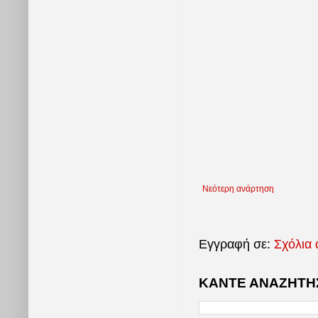
Νεότερη ανάρτηση
Εγγραφή σε:
Σχόλια 
ΚΑΝΤΕ ΑΝΑΖΗΤΗΣ