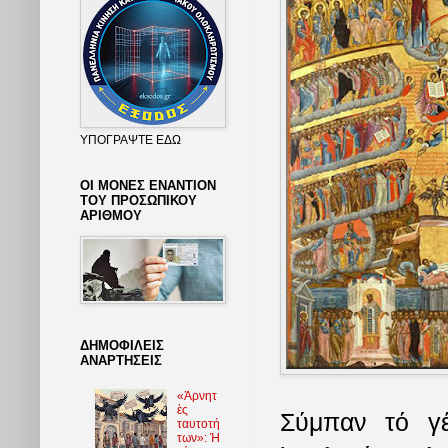
ΥΠΟΓΡΑΨΤΕ ΕΔΩ
ΟΙ ΜΟΝΕΣ ΕΝΑΝΤΙΟΝ
ΤΟΥ ΠΡΟΣΩΠΙΚΟΥ
ΑΡΙΘΜΟΥ
ΔΗΜΟΦΙΛΕΙΣ
ΑΝΑΡΤΗΣΕΙΣ
«Ἀρνητ
ὲς
Σύμπαν τό γέ
ταυτοτή
των»: Ἡ