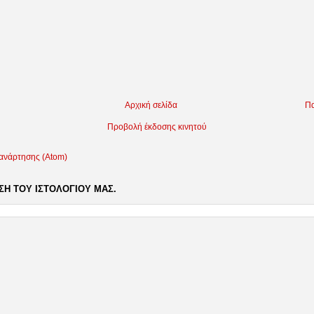
Αρχική σελίδα
Πα
Προβολή έκδοσης κινητού
 ανάρτησης (Atom)
Η ΤΟΥ ΙΣΤΟΛΟΓΙΟΥ ΜΑΣ.