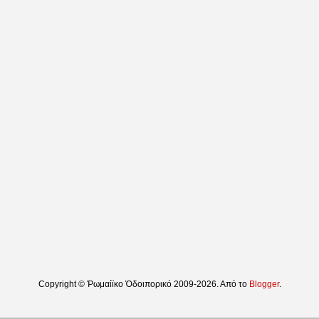
Copyright © Ῥωμαίϊκο Ὁδοιπορικό 2009-2026. Από το
Blogger
.