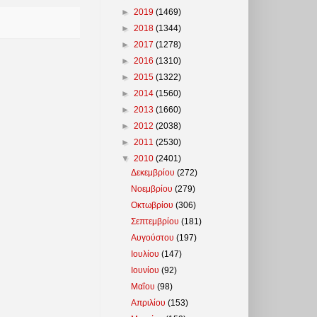
►
2019
(1469)
►
2018
(1344)
►
2017
(1278)
►
2016
(1310)
►
2015
(1322)
►
2014
(1560)
►
2013
(1660)
►
2012
(2038)
►
2011
(2530)
▼
2010
(2401)
Δεκεμβρίου
(272)
Νοεμβρίου
(279)
Οκτωβρίου
(306)
Σεπτεμβρίου
(181)
Αυγούστου
(197)
Ιουλίου
(147)
Ιουνίου
(92)
Μαΐου
(98)
Απριλίου
(153)