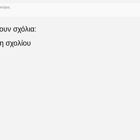
ιπόρος
ουν σχόλια:
η σχολίου