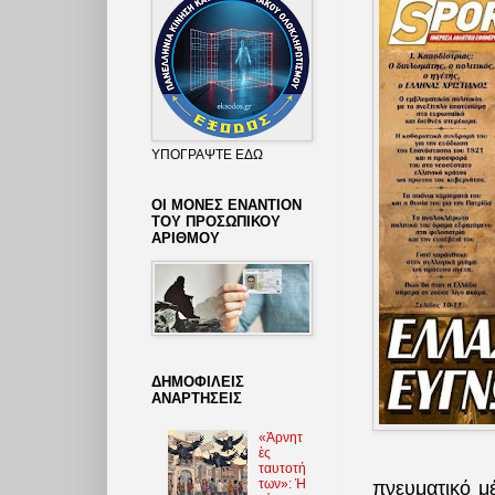
ΥΠΟΓΡΑΨΤΕ ΕΔΩ
ΟΙ ΜΟΝΕΣ ΕΝΑΝΤΙΟΝ
ΤΟΥ ΠΡΟΣΩΠΙΚΟΥ
ΑΡΙΘΜΟΥ
ΔΗΜΟΦΙΛΕΙΣ
ΑΝΑΡΤΗΣΕΙΣ
«Ἀρνητ
ὲς
ταυτοτή
των»: Ἡ
πνευματικό μ