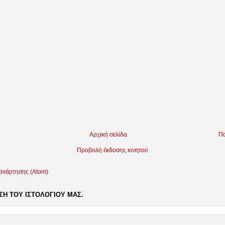
Αρχική σελίδα
Πα
Προβολή έκδοσης κινητού
 ανάρτησης (Atom)
Η ΤΟΥ ΙΣΤΟΛΟΓΙΟΥ ΜΑΣ.