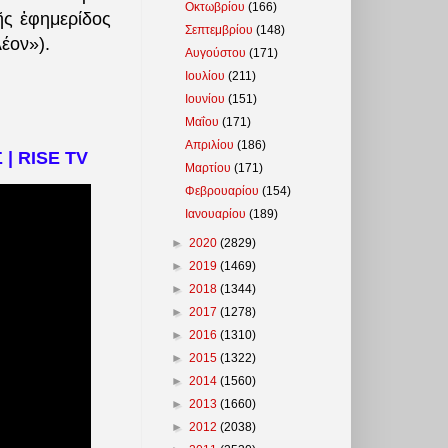
Οκτωβρίου
(166)
ῆς ἐφημερίδος
Σεπτεμβρίου
(148)
έον»).
Αυγούστου
(171)
Ιουλίου
(211)
Ιουνίου
(151)
Μαΐου
(171)
Απριλίου
(186)
 | RISE TV
Μαρτίου
(171)
Φεβρουαρίου
(154)
Ιανουαρίου
(189)
►
2020
(2829)
►
2019
(1469)
►
2018
(1344)
►
2017
(1278)
►
2016
(1310)
►
2015
(1322)
►
2014
(1560)
►
2013
(1660)
►
2012
(2038)