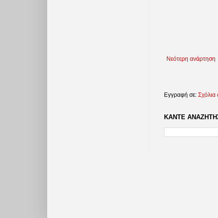
Νεότερη ανάρτηση
Εγγραφή σε:
Σχόλια
ΚΑΝΤΕ ΑΝΑΖΗΤΗΣ