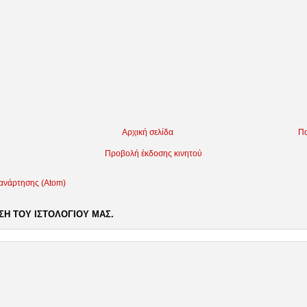
Αρχική σελίδα
Πα
Προβολή έκδοσης κινητού
 ανάρτησης (Atom)
Η ΤΟΥ ΙΣΤΟΛΟΓΙΟΥ ΜΑΣ.