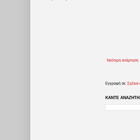
Νεότερη ανάρτηση
Εγγραφή σε:
Σχόλια
ΚΑΝΤΕ ΑΝΑΖΗΤΗΣ