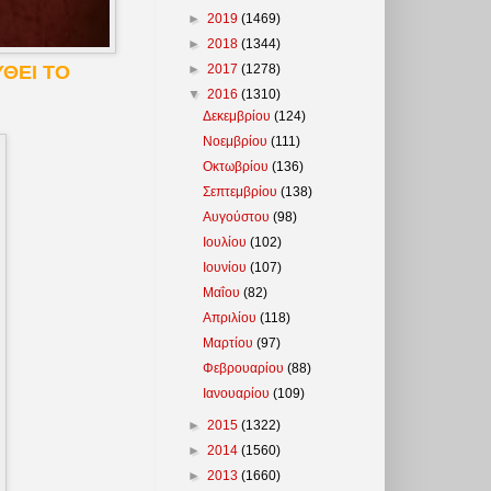
►
2019
(1469)
►
2018
(1344)
►
2017
(1278)
ΘΕΙ ΤΟ
▼
2016
(1310)
Δεκεμβρίου
(124)
Νοεμβρίου
(111)
Οκτωβρίου
(136)
Σεπτεμβρίου
(138)
Αυγούστου
(98)
Ιουλίου
(102)
Ιουνίου
(107)
Μαΐου
(82)
Απριλίου
(118)
Μαρτίου
(97)
Φεβρουαρίου
(88)
Ιανουαρίου
(109)
►
2015
(1322)
►
2014
(1560)
►
2013
(1660)