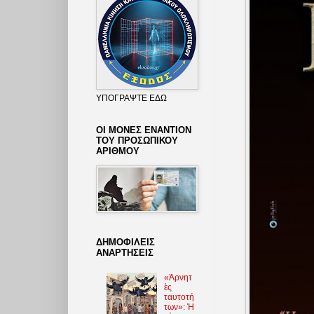
ΥΠΟΓΡΑΨΤΕ ΕΔΩ
ΟΙ ΜΟΝΕΣ ΕΝΑΝΤΙΟΝ
ΤΟΥ ΠΡΟΣΩΠΙΚΟΥ
ΑΡΙΘΜΟΥ
ΔΗΜΟΦΙΛΕΙΣ
ΑΝΑΡΤΗΣΕΙΣ
«Ἀρνητ
ὲς
ταυτοτή
των»: Ἡ