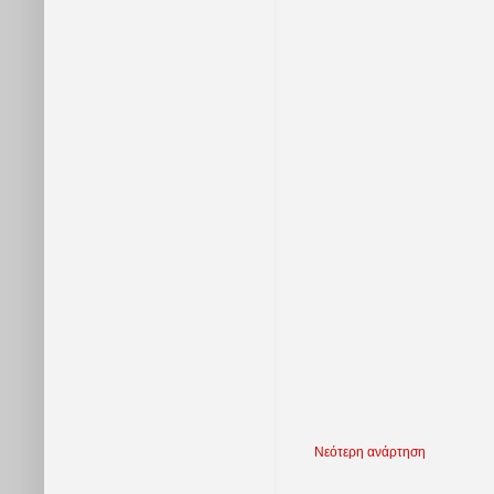
Νεότερη ανάρτηση