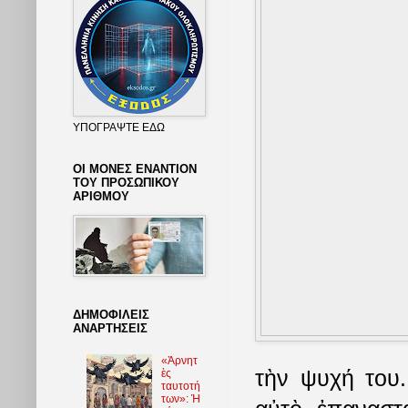
ΥΠΟΓΡΑΨΤΕ ΕΔΩ
ΟΙ ΜΟΝΕΣ ΕΝΑΝΤΙΟΝ
ΤΟΥ ΠΡΟΣΩΠΙΚΟΥ
ΑΡΙΘΜΟΥ
ΔΗΜΟΦΙΛΕΙΣ
ΑΝΑΡΤΗΣΕΙΣ
«Ἀρνητ
τὴν ψυχή του.
ὲς
ταυτοτή
των»: Ἡ