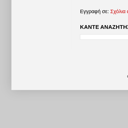
Εγγραφή σε:
Σχόλια 
ΚΑΝΤΕ ΑΝΑΖΗΤΗΣ