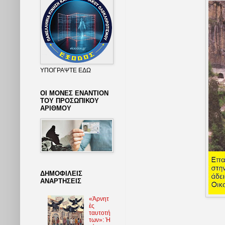
ΥΠΟΓΡΑΨΤΕ ΕΔΩ
ΟΙ ΜΟΝΕΣ ΕΝΑΝΤΙΟΝ
ΤΟΥ ΠΡΟΣΩΠΙΚΟΥ
ΑΡΙΘΜΟΥ
ΔΗΜΟΦΙΛΕΙΣ
ΑΝΑΡΤΗΣΕΙΣ
«Ἀρνητ
ὲς
ταυτοτή
των»: Ἡ