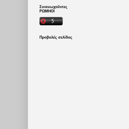
Συνευωχοῦντες
ΡΩΜΗΟΙ
Προβολές σελίδος