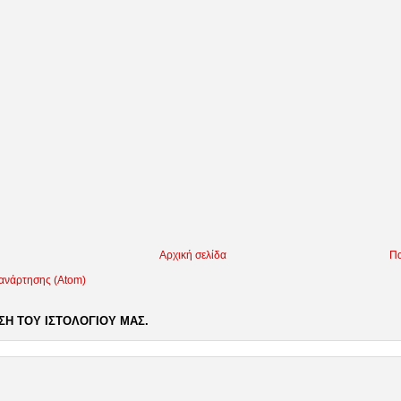
Αρχική σελίδα
Πα
 ανάρτησης (Atom)
Η ΤΟΥ ΙΣΤΟΛΟΓΙΟΥ ΜΑΣ.