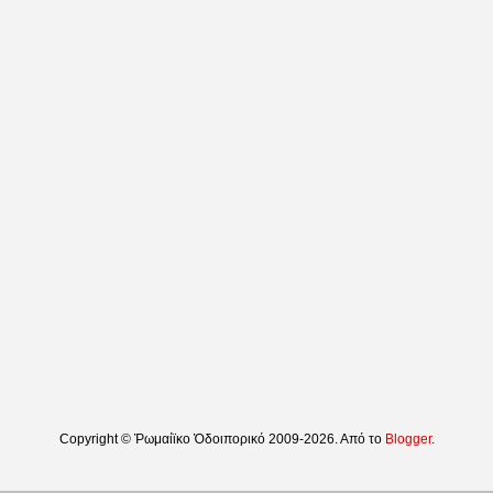
Copyright © Ῥωμαίϊκο Ὁδοιπορικό 2009-2026. Από το
Blogger
.