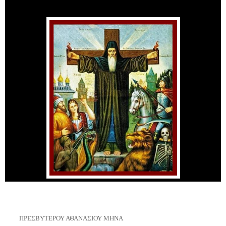
ΠΡΕΣΒΥΤΕΡΟΥ ΑΘΑΝΑΣΙΟΥ ΜΗΝΑ