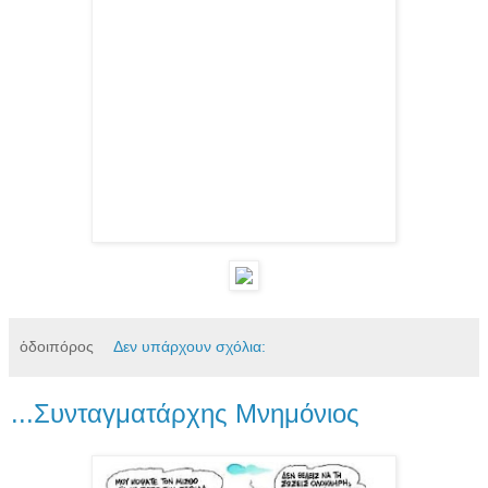
ὁδοιπόρος
Δεν υπάρχουν σχόλια:
...Συνταγματάρχης Μνημόνιος