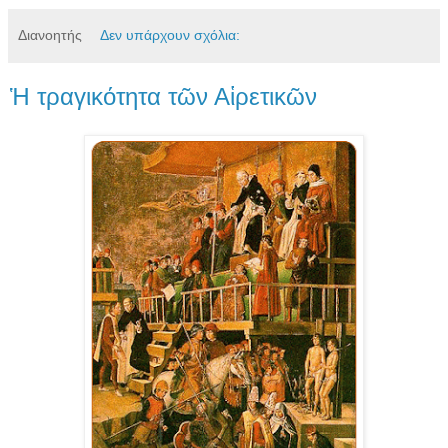
Διανοητής
Δεν υπάρχουν σχόλια:
Ἡ τραγικότητα τῶν Αἱρετικῶν