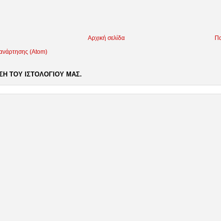
Αρχική σελίδα
Πα
 ανάρτησης (Atom)
Η ΤΟΥ ΙΣΤΟΛΟΓΙΟΥ ΜΑΣ.