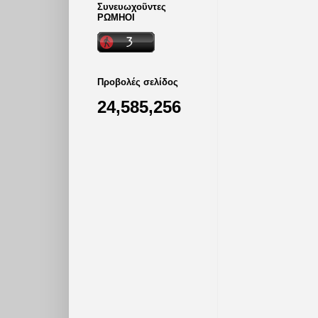
Συνευωχοῦντες
ΡΩΜΗΟΙ
Προβολές σελίδος
24,585,256