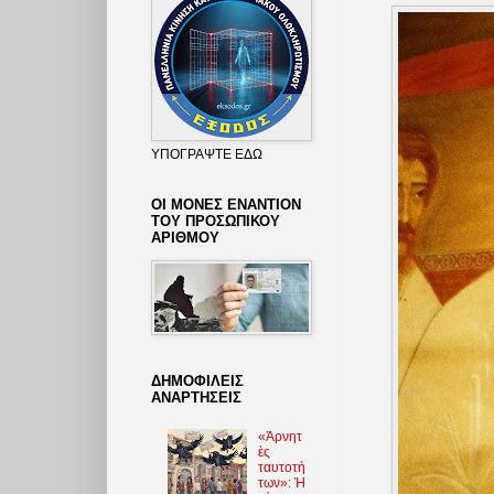
ΥΠΟΓΡΑΨΤΕ ΕΔΩ
ΟΙ ΜΟΝΕΣ ΕΝΑΝΤΙΟΝ
ΤΟΥ ΠΡΟΣΩΠΙΚΟΥ
ΑΡΙΘΜΟΥ
ΔΗΜΟΦΙΛΕΙΣ
ΑΝΑΡΤΗΣΕΙΣ
«Ἀρνητ
ὲς
ταυτοτή
των»: Ἡ