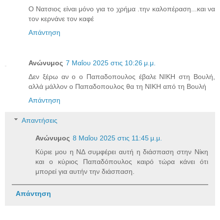
Ο Νατσιος είναι μόνο για το χρήμα .την καλοπέραση...και να
τον κερνάνε τον καφέ
Απάντηση
Ανώνυμος
7 Μαΐου 2025 στις 10:26 μ.μ.
Δεν ξέρω αν ο ο Παπαδοπουλος έβαλε ΝΙΚΗ στη Βουλή,
αλλά μάλλον ο Παπαδοπουλος θα τη ΝΙΚΗ από τη Βουλή
Απάντηση
Απαντήσεις
Ανώνυμος
8 Μαΐου 2025 στις 11:45 μ.μ.
Κύριε μου η ΝΔ συμφέρει αυτή η διάσπαση στην Νίκη
και ο κύριος Παπαδόπουλος καιρό τώρα κάνει ότι
μπορεί για αυτήν την διάσπαση.
Απάντηση