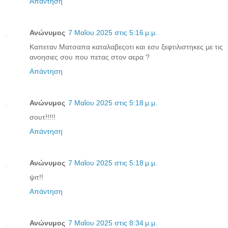
Απάντηση
Ανώνυμος
7 Μαΐου 2025 στις 5:16 μ.μ.
Καπεταν Ματσαπα καταλαβεςοτι και εσυ ξεφτιλιστηκες με τις
ανοησιες σου που πετας στον αερα ?
Απάντηση
Ανώνυμος
7 Μαΐου 2025 στις 5:18 μ.μ.
σουτ!!!!!
Απάντηση
Ανώνυμος
7 Μαΐου 2025 στις 5:18 μ.μ.
ψιτ!!
Απάντηση
Ανώνυμος
7 Μαΐου 2025 στις 8:34 μ.μ.