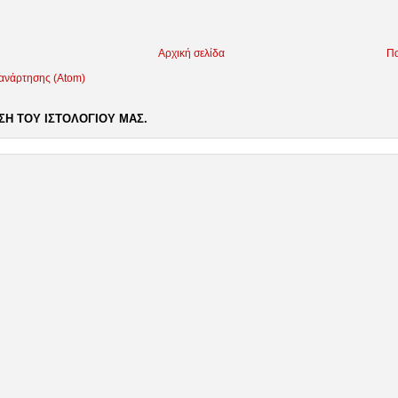
Αρχική σελίδα
Πα
 ανάρτησης (Atom)
Η ΤΟΥ ΙΣΤΟΛΟΓΙΟΥ ΜΑΣ.