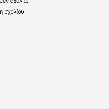
ουν σχόλια:
η σχολίου