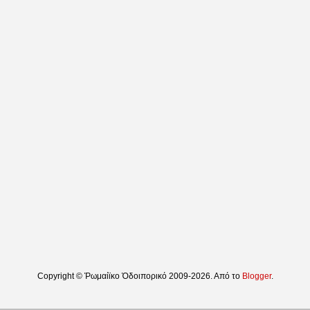
Copyright © Ῥωμαίϊκο Ὁδοιπορικό 2009-2026. Από το
Blogger
.