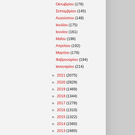
Οκτωβρίου
(176)
Σεπτεμβρίου
(145)
Αυγούστου
(148)
Ιουλίου
(175)
Ιουνίου
(161)
Μαΐου
(198)
Απριλίου
(192)
Μαρτίου
(179)
Φεβρουαρίου
(194)
Ιανουαρίου
(214)
►
2021
(2075)
►
2020
(2829)
►
2019
(1469)
►
2018
(1344)
►
2017
(1278)
►
2016
(1310)
►
2015
(1322)
►
2014
(1560)
►
2013
(1660)