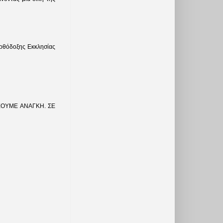
Ορθόδοξης Εκκλησίας
ΕΧΟΥΜΕ ΑΝΑΓΚΗ. ΣΕ