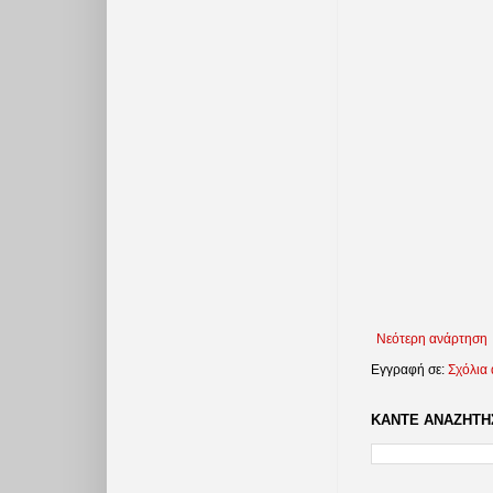
Νεότερη ανάρτηση
Εγγραφή σε:
Σχόλια
ΚΑΝΤΕ ΑΝΑΖΗΤΗΣ