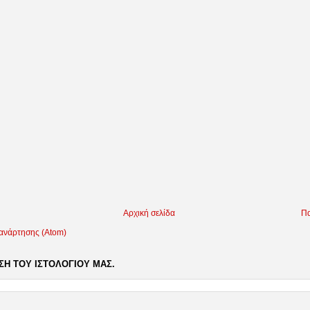
Αρχική σελίδα
Πα
 ανάρτησης (Atom)
Η ΤΟΥ ΙΣΤΟΛΟΓΙΟΥ ΜΑΣ.