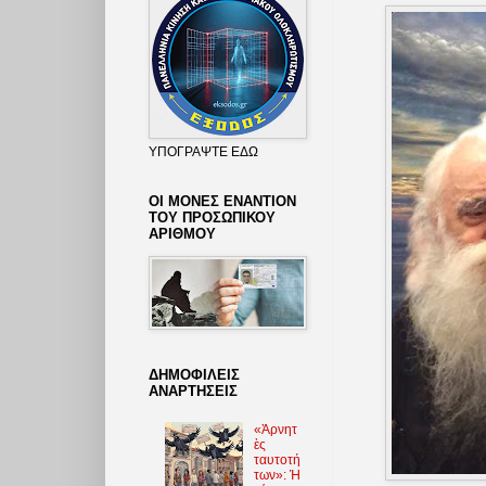
ΥΠΟΓΡΑΨΤΕ ΕΔΩ
ΟΙ ΜΟΝΕΣ ΕΝΑΝΤΙΟΝ
ΤΟΥ ΠΡΟΣΩΠΙΚΟΥ
ΑΡΙΘΜΟΥ
ΔΗΜΟΦΙΛΕΙΣ
ΑΝΑΡΤΗΣΕΙΣ
«Ἀρνητ
ὲς
ταυτοτή
των»: Ἡ