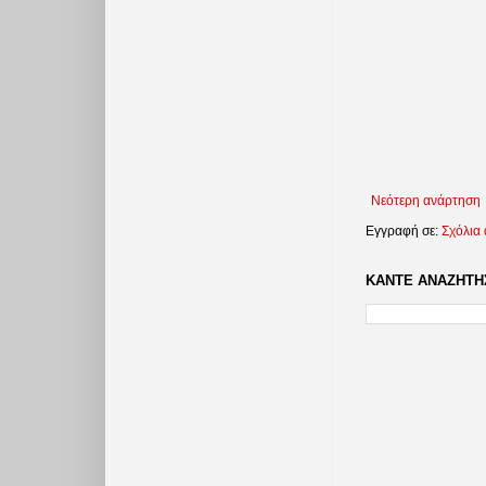
Νεότερη ανάρτηση
Εγγραφή σε:
Σχόλια
ΚΑΝΤΕ ΑΝΑΖΗΤΗΣ