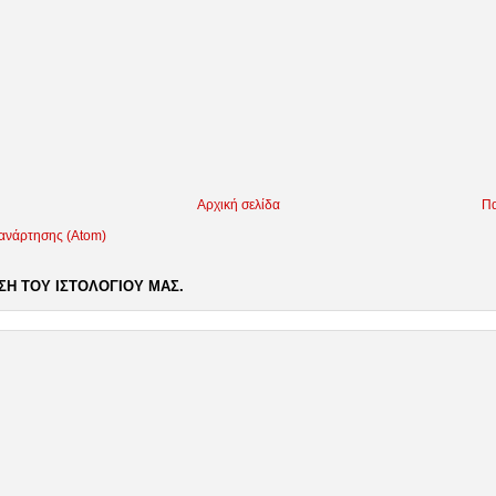
Αρχική σελίδα
Πα
 ανάρτησης (Atom)
Η ΤΟΥ ΙΣΤΟΛΟΓΙΟΥ ΜΑΣ.