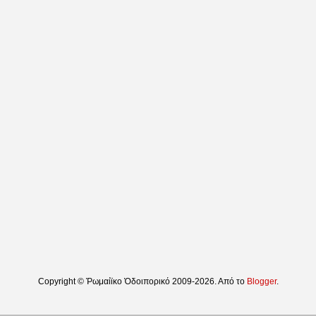
Copyright © Ῥωμαίϊκο Ὁδοιπορικό 2009-2026. Από το
Blogger
.