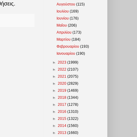
ήσεις.
Αυγούστου
(115)
Ιουλίου
(169)
Ιουνίου
(176)
Μαΐου
(206)
Απριλίου
(173)
Μαρτίου
(184)
Φεβρουαρίου
(193)
Ιανουαρίου
(190)
►
2023
(1999)
►
2022
(2107)
►
2021
(2075)
►
2020
(2829)
►
2019
(1469)
►
2018
(1344)
►
2017
(1278)
►
2016
(1310)
►
2015
(1322)
►
2014
(1560)
►
2013
(1660)