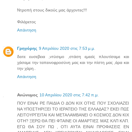
Ντροπή στους δικούς μας άρχοντες!!!
Φιλάρετος
Απάντηση
Γρηγόρης
9 Απριλίου 2020 στις 7:53 μ.μ.
δειτε ευσεβεια ,ντύσιμο ,στάση εμεείς πλουτίσαμε και
χάσαμε την ταπεινοφροσύνη μας και την πίστη μας ,άρα και
την χάρη..
Απάντηση
Ανώνυμος
10 Απριλίου 2020 στις 7:42 π.μ.
ΠΟΥ ΕΙΝΑΙ ΡΕ ΠΑΙΔΙΑ Ο ΔΟΝ ΚΙΧ ΟΤΗΣ ΠΟΥ ΣΧΟΛΙΑΖΕΙ
ΝΑ ΥΠΟΣΤΗΡΙΞΕΙ ΤΟ ΙΕΡΑΤΕΙΟ ΤΗΣ ΕΛΛΑΔΑΣ? ΕΚΕΙ ΠΩΣ
ΛΕΙΤΟΥΡΓΕΙΤΑΙ ΚΑΙ ΜΕΤΑΛΑΜΒΑΝΕΙ Ο ΚΟΣΜΟΣ ΔΟΝ ΚΙΧ
ΟΤΗ? ΞΕΡΩ ΘΑ ΠΕΙ ΦΤΑΙΝΕ ΟΙ ΑΜΑΡΤΙΕΣ ΜΑΣ ΚΛΠ ΚΛΠ.
ΕΓΩ ΘΑ ΣΟΥ ΠΩ , ΟΤΙ ΑΥΤΑ ΕΙΝΑΙ ΠΡΟΦΑΣΕΙΣ ΕΝ