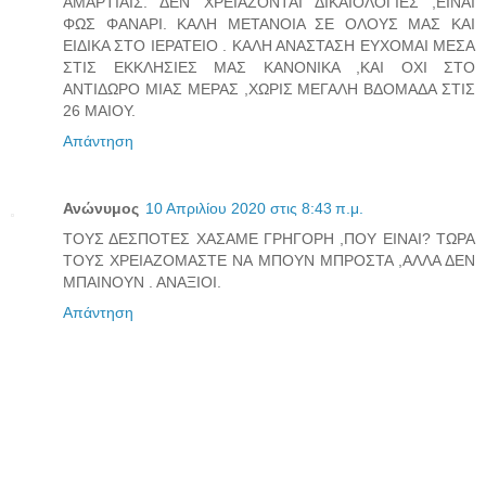
ΑΜΑΡΤΙΑΙΣ. ΔΕΝ ΧΡΕΙΑΖΟΝΤΑΙ ΔΙΚΑΙΟΛΟΓΙΕΣ ,ΕΙΝΑΙ
ΦΩΣ ΦΑΝΑΡΙ. ΚΑΛΗ ΜΕΤΑΝΟΙΑ ΣΕ ΟΛΟΥΣ ΜΑΣ ΚΑΙ
ΕΙΔΙΚΑ ΣΤΟ ΙΕΡΑΤΕΙΟ . ΚΑΛΗ ΑΝΑΣΤΑΣΗ ΕΥΧΟΜΑΙ ΜΕΣΑ
ΣΤΙΣ ΕΚΚΛΗΣΙΕΣ ΜΑΣ ΚΑΝΟΝΙΚΑ ,ΚΑΙ ΟΧΙ ΣΤΟ
ΑΝΤΙΔΩΡΟ ΜΙΑΣ ΜΕΡΑΣ ,ΧΩΡΙΣ ΜΕΓΑΛΗ ΒΔΟΜΑΔΑ ΣΤΙΣ
26 ΜΑΙΟΥ.
Απάντηση
Ανώνυμος
10 Απριλίου 2020 στις 8:43 π.μ.
TΟΥΣ ΔΕΣΠΟΤΕΣ ΧΑΣΑΜΕ ΓΡΗΓΟΡΗ ,ΠΟΥ ΕΙΝΑΙ? ΤΩΡΑ
ΤΟΥΣ ΧΡΕΙΑΖΟΜΑΣΤΕ ΝΑ ΜΠΟΥΝ ΜΠΡΟΣΤΑ ,ΑΛΛΑ ΔΕΝ
ΜΠΑΙΝΟΥΝ . ΑΝΑΞΙΟΙ.
Απάντηση