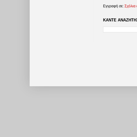
Εγγραφή σε:
Σχόλια
ΚΑΝΤΕ ΑΝΑΖΗΤΗΣ