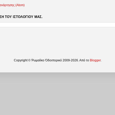
 ανάρτησης (Atom)
Η ΤΟΥ ΙΣΤΟΛΟΓΙΟΥ ΜΑΣ.
Copyright © Ῥωμαίϊκο Ὁδοιπορικό 2009-2026. Από το
Blogger
.