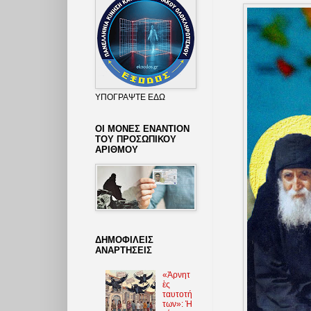
ΥΠΟΓΡΑΨΤΕ ΕΔΩ
ΟΙ ΜΟΝΕΣ ΕΝΑΝΤΙΟΝ
ΤΟΥ ΠΡΟΣΩΠΙΚΟΥ
ΑΡΙΘΜΟΥ
ΔΗΜΟΦΙΛΕΙΣ
ΑΝΑΡΤΗΣΕΙΣ
«Ἀρνητ
ὲς
ταυτοτή
των»: Ἡ