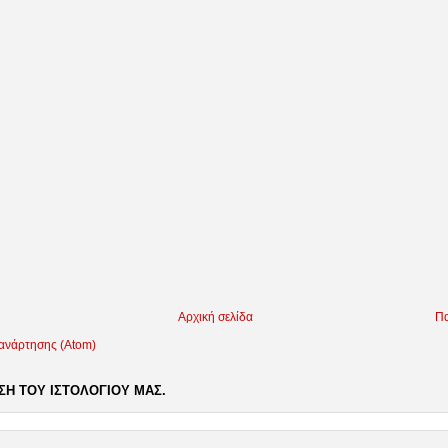
Αρχική σελίδα
Πα
 ανάρτησης (Atom)
Η ΤΟΥ ΙΣΤΟΛΟΓΙΟΥ ΜΑΣ.