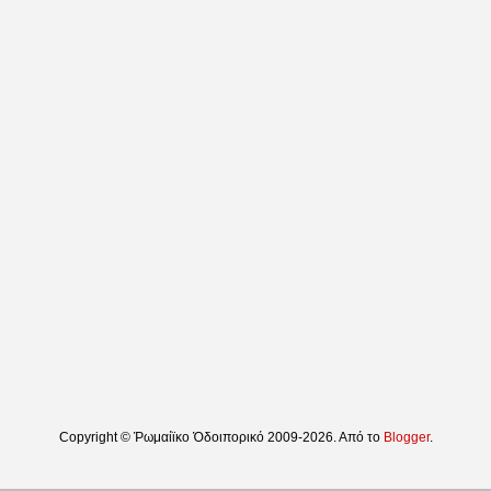
Copyright © Ῥωμαίϊκο Ὁδοιπορικό 2009-2026. Από το
Blogger
.