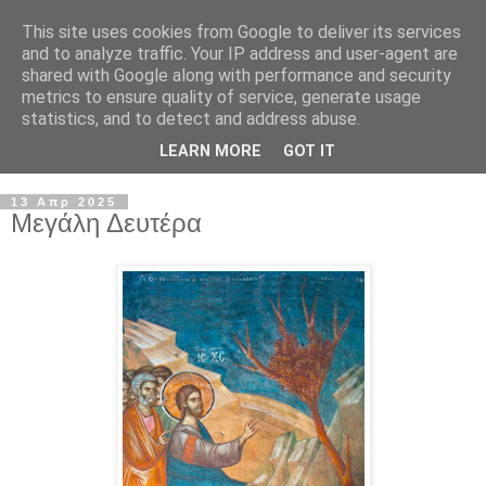
This site uses cookies from Google to deliver its services
and to analyze traffic. Your IP address and user-agent are
shared with Google along with performance and security
metrics to ensure quality of service, generate usage
statistics, and to detect and address abuse.
LEARN MORE
GOT IT
▼
13 Απρ 2025
Μεγάλη Δευτέρα