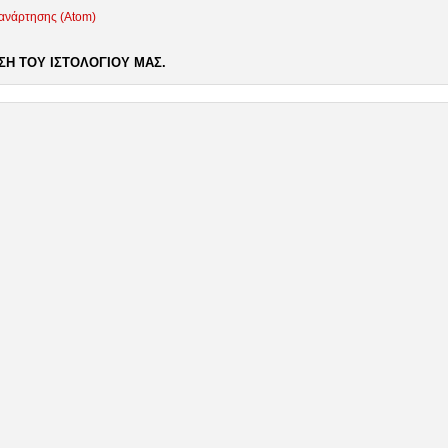
 ανάρτησης (Atom)
Η ΤΟΥ ΙΣΤΟΛΟΓΙΟΥ ΜΑΣ.