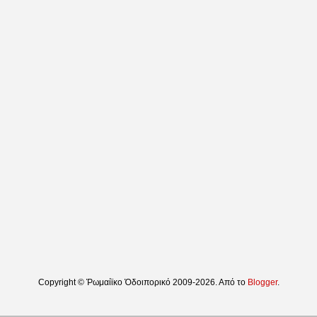
Copyright © Ῥωμαίϊκο Ὁδοιπορικό 2009-2026. Από το
Blogger
.