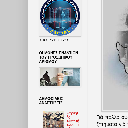
ΥΠΟΓΡΑΨΤΕ ΕΔΩ
ΟΙ ΜΟΝΕΣ ΕΝΑΝΤΙΟΝ
ΤΟΥ ΠΡΟΣΩΠΙΚΟΥ
ΑΡΙΘΜΟΥ
ΔΗΜΟΦΙΛΕΙΣ
ΑΝΑΡΤΗΣΕΙΣ
«Ἀρνητ
Γιὰ πολλὰ συ
ὲς
ταυτοτή
ζητήματα γιὰ 
των»: Ἡ