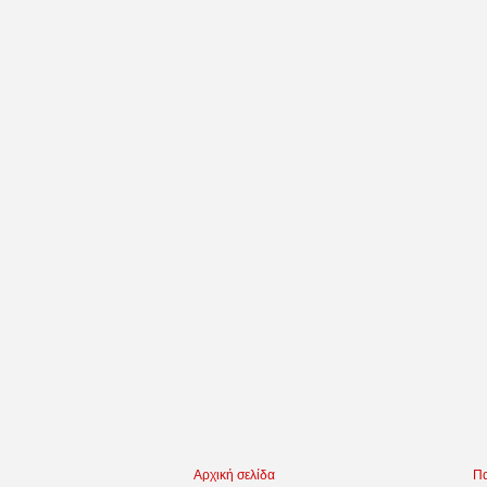
Αρχική σελίδα
Πα