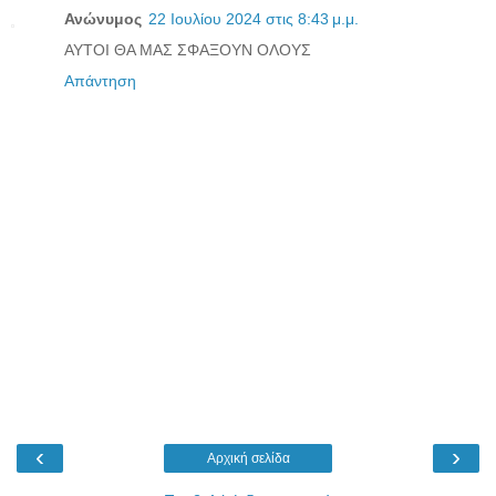
Ανώνυμος
22 Ιουλίου 2024 στις 8:43 μ.μ.
ΑΥΤΟΙ ΘΑ ΜΑΣ ΣΦΑΞΟΥΝ ΟΛΟΥΣ
Απάντηση
‹
›
Αρχική σελίδα