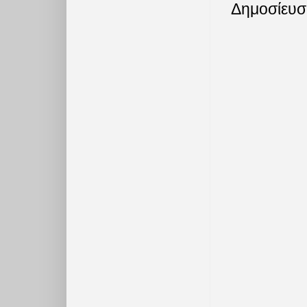
Δημοσίευσ