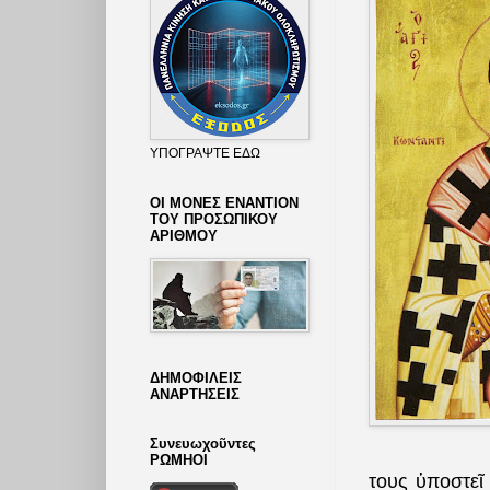
ΥΠΟΓΡΑΨΤΕ ΕΔΩ
ΟΙ ΜΟΝΕΣ ΕΝΑΝΤΙΟΝ
ΤΟΥ ΠΡΟΣΩΠΙΚΟΥ
ΑΡΙΘΜΟΥ
ΔΗΜΟΦΙΛΕΙΣ
ΑΝΑΡΤΗΣΕΙΣ
Συνευωχοῦντες
ΡΩΜΗΟΙ
τους ὑποστεῖ