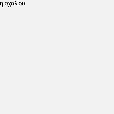
η σχολίου