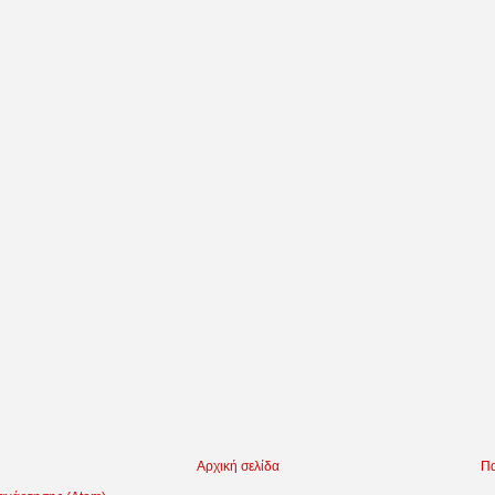
Αρχική σελίδα
Πα