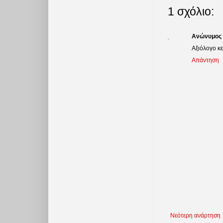
1 σχόλιο:
Ανώνυμος
Αξιόλογο κε
Απάντηση
Νεότερη ανάρτηση