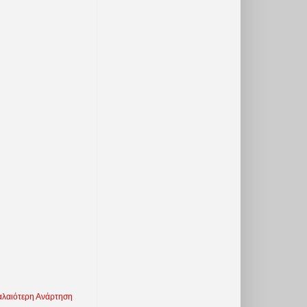
λαιότερη Ανάρτηση