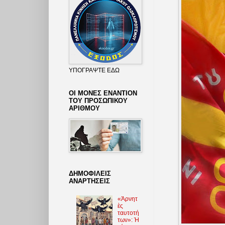
ΥΠΟΓΡΑΨΤΕ ΕΔΩ
ΟΙ ΜΟΝΕΣ ΕΝΑΝΤΙΟΝ
ΤΟΥ ΠΡΟΣΩΠΙΚΟΥ
ΑΡΙΘΜΟΥ
ΔΗΜΟΦΙΛΕΙΣ
ΑΝΑΡΤΗΣΕΙΣ
«Ἀρνητ
ὲς
ταυτοτή
των»: Ἡ