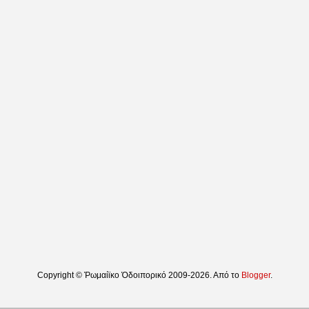
Copyright © Ῥωμαίϊκο Ὁδοιπορικό 2009-2026. Από το
Blogger
.