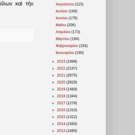
ίλων καὶ τὴν
Αυγούστου
(115)
Ιουλίου
(169)
Ιουνίου
(176)
Μαΐου
(206)
Απριλίου
(173)
Μαρτίου
(184)
Φεβρουαρίου
(193)
Ιανουαρίου
(190)
►
2023
(1999)
►
2022
(2107)
►
2021
(2075)
►
2020
(2829)
►
2019
(1469)
►
2018
(1344)
►
2017
(1278)
►
2016
(1310)
►
2015
(1322)
►
2014
(1560)
►
2013
(1660)