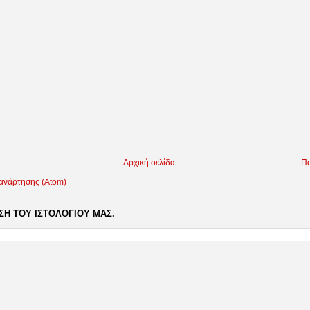
Αρχική σελίδα
Πα
 ανάρτησης (Atom)
Η ΤΟΥ ΙΣΤΟΛΟΓΙΟΥ ΜΑΣ.