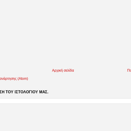
Αρχική σελίδα
Πα
 ανάρτησης (Atom)
Η ΤΟΥ ΙΣΤΟΛΟΓΙΟΥ ΜΑΣ.