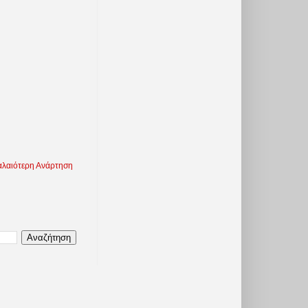
λαιότερη Ανάρτηση