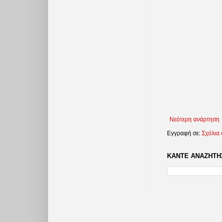
Νεότερη ανάρτηση
Εγγραφή σε:
Σχόλια
ΚΑΝΤΕ ΑΝΑΖΗΤΗΣ