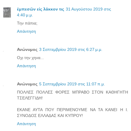
ἐμπεσῶν εἰς λάκκον τις
31 Αυγούστου 2019 στις
4:40 μ.μ.
Την πάπια;
Απάντηση
Ανώνυμος
3 Σεπτεμβρίου 2019 στις 6:27 μ.μ.
Οχι την χηνα...
Απάντηση
Ανώνυμος
5 Σεπτεμβρίου 2019 στις 11:07 π.μ.
ΠΟΛΛΕΣ ΠΟΛΛΕΣ ΦΟΡΕΣ ΜΠΡΑΒΟ ΣΤΟΝ ΚΑΘΗΓΗΤΗ
ΤΣΕΛΕΓΓΙΔΗ!
ΕΚΑΝΕ ΑΥΤΑ ΠΟΥ ΠΕΡΙΜΕΝΟΥΜΕ ΝΑ ΤΑ ΚΑΝΕΙ Η Ι.
ΣΥΝΟΔΟΣ ΕΛΛΑΔΑΣ ΚΑΙ ΚΥΠΡΟΥ!
Απάντηση