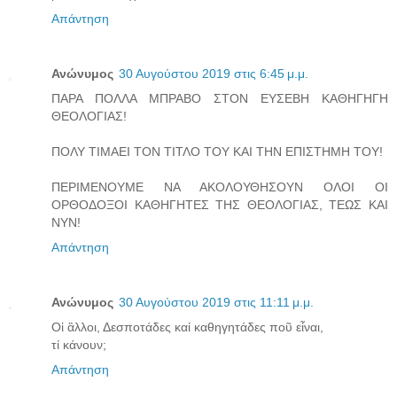
Απάντηση
Ανώνυμος
30 Αυγούστου 2019 στις 6:45 μ.μ.
ΠΑΡΑ ΠΟΛΛΑ ΜΠΡΑΒΟ ΣΤΟΝ ΕΥΣΕΒΗ ΚΑΘΗΓΗΓΗ
ΘΕΟΛΟΓΙΑΣ!
ΠΟΛΥ ΤΙΜΑΕΙ ΤΟΝ ΤΙΤΛΟ ΤΟΥ ΚΑΙ ΤΗΝ ΕΠΙΣΤΗΜΗ ΤΟΥ!
ΠΕΡΙΜΕΝΟΥΜΕ ΝΑ ΑΚΟΛΟΥΘΗΣΟΥΝ ΟΛΟΙ ΟΙ
ΟΡΘΟΔΟΞΟΙ ΚΑΘΗΓΗΤΕΣ ΤΗΣ ΘΕΟΛΟΓΙΑΣ, ΤΕΩΣ ΚΑΙ
ΝΥΝ!
Απάντηση
Ανώνυμος
30 Αυγούστου 2019 στις 11:11 μ.μ.
Οἱ ἂλλοι, Δεσποτάδες καί καθηγητάδες ποῦ εἶναι,
τί κάνουν;
Απάντηση