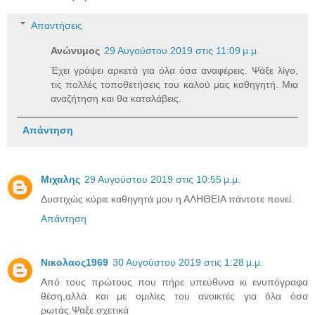
Απαντήσεις
Ανώνυμος
29 Αυγούστου 2019 στις 11:09 μ.μ.
Έχει γράψει αρκετά για όλα όσα αναφέρεις. Ψάξε λίγο,
τις πολλές τοποθετήσεις του καλού μας καθηγητή. Μια
αναζήτηση και θα καταλάβεις.
Απάντηση
Μιχαλης
29 Αυγούστου 2019 στις 10:55 μ.μ.
Δυστιχώς κύριε καθηγητά μου η ΑΛΗΘΕΙΑ πάντοτε πονεί.
Απάντηση
Νικολαος1969
30 Αυγούστου 2019 στις 1:28 μ.μ.
Από τους πρώτους που πήρε υπεύθυνα κι ενυπόγραφα
θέση,αλλά και με ομιλίες του ανοικτές για όλα όσα
ρωτάς.Ψαξε σχετικά