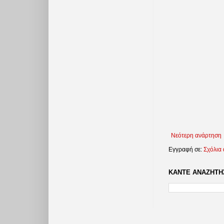
Νεότερη ανάρτηση
Εγγραφή σε:
Σχόλια
ΚΑΝΤΕ ΑΝΑΖΗΤΗΣ