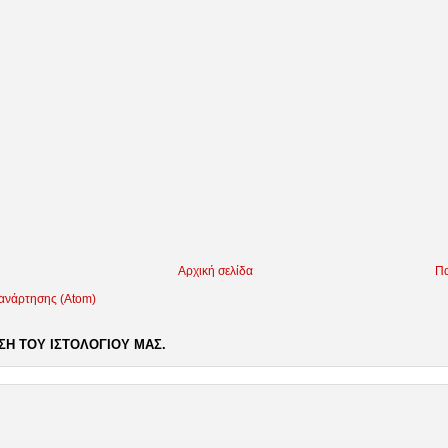
Αρχική σελίδα
Πα
 ανάρτησης (Atom)
Η ΤΟΥ ΙΣΤΟΛΟΓΙΟΥ ΜΑΣ.