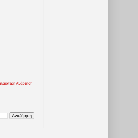
λαιότερη Ανάρτηση