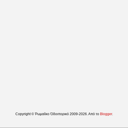
Copyright © Ῥωμαίϊκο Ὁδοιπορικό 2009-2026. Από το
Blogger
.