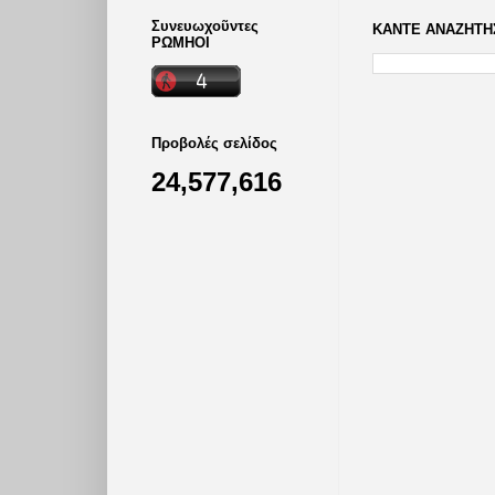
Συνευωχοῦντες
ΚΑΝΤΕ ΑΝΑΖΗΤΗΣ
ΡΩΜΗΟΙ
Προβολές σελίδος
24,577,616