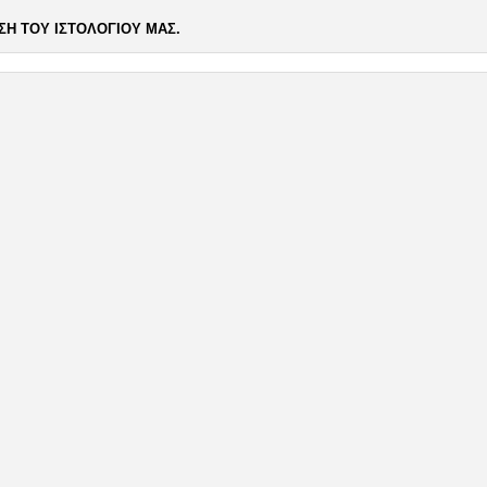
Η ΤΟΥ ΙΣΤΟΛΟΓΙΟΥ ΜΑΣ.