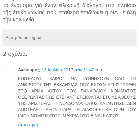
τὸ ἔναυσμα γιὰ ἕναν εἰλικρινῆ διάλογο, στὸ πλαίσιο
τῆς ἐπικοινωνίας ποὺ σταθερὰ ἐπιδιώκει ἡ ΝΔ μὲ ὅλη
τὴν κοινωνία.
Διαπρύσιος κήρυξ
2 σχόλια:
Ανώνυμος
13 Ιουλίου 2017 στις 11:40 π.μ.
ΕΠΙΤΕΛΟΥΣ, ΚΑΙΡΟΣ ΝΑ ΞΥΠΝΗΣΟΥΝ ΟΛΟΙ ΟΙ
ΑΝΘΡΩΠΟΙ ΤΗΣ ΕΚΚΛΗΣΙΑΣ ΠΟΥ ΕΧΟΥΝ ΑΓΚΙΣΤΡΩΘΕΙ
ΣΤΟ ΑΡΜΑ ΑΥΤΟΥ ΤΟΥ ΠΑΝΑΘΛΙΟΥ ΚΟΜΜΑΤΟΣ
ΘΕΩΡΩΝΤΑΣ ΠΩΣ ΕΤΣΙ ΑΝΤΙΣΤΕΚΟΝΤΑΙ ΣΤΟΥΣ ΑΘΕΟΥΣ
ΤΗΣ ΑΡΙΣΤΕΡΑΣ. Η ΝΟΥΔΟΥΛΑ, ΟΠΩΣ ΚΑΤΑΝΤΗΣΕ, ΔΕΝ
ΑΠΟΤΕΛΕΙ ΠΛΕΟΝ ΠΑΡΑ ΤΗ ΔΙΑΦΟΡΕΤΙΚΗ ΟΨΗ ΤΟΥ
ΙΔΙΟΥ ΝΟΜΙΣΜΑΤΟΣ. ΜΑΚΡΙΑ ΟΣΟ ΕΙΝΑΙ ΚΑΙΡΟΣ....
Απάντηση