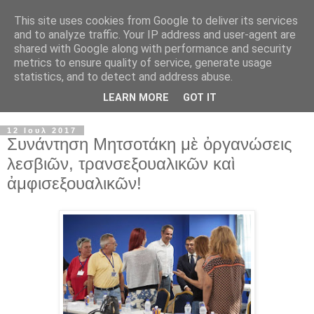
This site uses cookies from Google to deliver its services
and to analyze traffic. Your IP address and user-agent are
shared with Google along with performance and security
metrics to ensure quality of service, generate usage
statistics, and to detect and address abuse.
LEARN MORE
GOT IT
▼
12 Ιουλ 2017
Συνάντηση Μητσοτάκη μὲ ὀργανώσεις
λεσβιῶν, τρανσεξουαλικῶν καὶ
ἀμφισεξουαλικῶν!