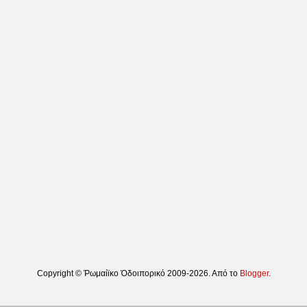
Copyright © Ῥωμαίϊκο Ὁδοιπορικό 2009-2026. Από το
Blogger
.