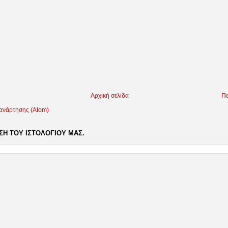
Αρχική σελίδα
Πα
 ανάρτησης (Atom)
Η ΤΟΥ ΙΣΤΟΛΟΓΙΟΥ ΜΑΣ.