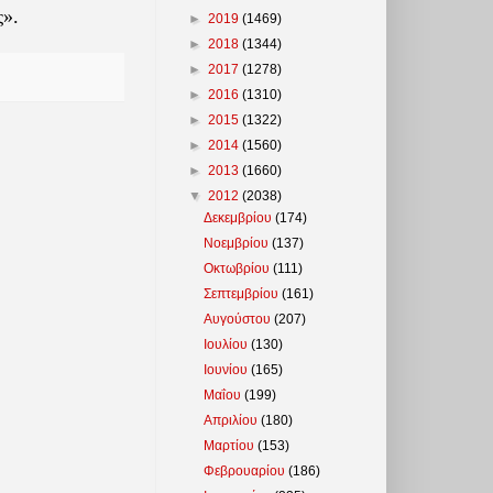
ς».
►
2019
(1469)
►
2018
(1344)
►
2017
(1278)
►
2016
(1310)
►
2015
(1322)
►
2014
(1560)
►
2013
(1660)
▼
2012
(2038)
Δεκεμβρίου
(174)
Νοεμβρίου
(137)
Οκτωβρίου
(111)
Σεπτεμβρίου
(161)
Αυγούστου
(207)
Ιουλίου
(130)
Ιουνίου
(165)
Μαΐου
(199)
Απριλίου
(180)
Μαρτίου
(153)
Φεβρουαρίου
(186)