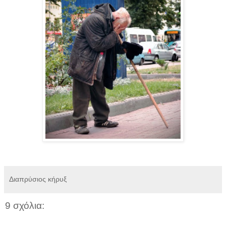
Διαπρύσιος κήρυξ
9 σχόλια: