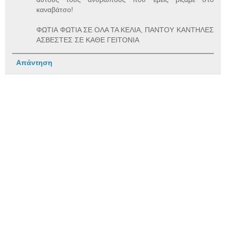
καναβάτσο!
ΦΩΤΙΑ ΦΩΤΙΑ ΣΕ ΟΛΑ ΤΑ ΚΕΛΙΑ, ΠΑΝΤΟΥ ΚΑΝΤΗΛΕΣ
ΑΣΒΕΣΤΕΣ ΣΕ ΚΑΘΕ ΓΕΙΤΟΝΙΑ
Απάντηση