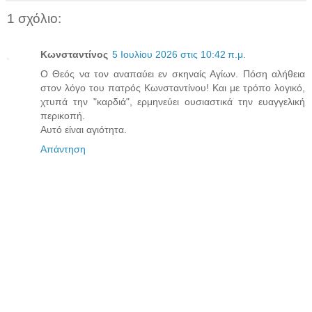
1 σχόλιο:
Κωνσταντίνος
5 Ιουλίου 2026 στις 10:42 π.μ.
Ο Θεός να τον αναπαύει εν σκηναίς Αγίων. Πόση αλήθεια
στον λόγο του πατρός Κωνσταντίνου! Και με τρόπο λογικό,
χτυπά την "καρδιά", ερμηνεύει ουσιαστικά την ευαγγελική
περικοπή.
Αυτό είναι αγιότητα.
Απάντηση