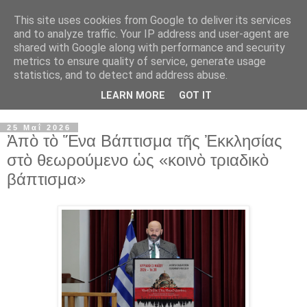
This site uses cookies from Google to deliver its services
and to analyze traffic. Your IP address and user-agent are
shared with Google along with performance and security
metrics to ensure quality of service, generate usage
statistics, and to detect and address abuse.
LEARN MORE
GOT IT
▼
25 Μαΐ 2026
Ἀπὸ τὸ Ἕνα Βάπτισμα τῆς Ἐκκλησίας
στὸ θεωρούμενο ὡς «κοινὸ τριαδικὸ
βάπτισμα»