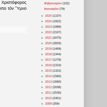
, Χριστόφορος
Φεβρουαρίου
(102)
ρόπο τὸν Ὕμνο
Ιανουαρίου
(79)
►
2025
(1107)
►
2024
(1922)
►
2023
(1999)
►
2022
(2107)
►
2021
(2075)
►
2020
(2829)
►
2019
(1469)
►
2018
(1344)
►
2017
(1278)
►
2016
(1310)
►
2015
(1322)
►
2014
(1560)
►
2013
(1660)
►
2012
(2038)
►
2011
(2530)
►
2010
(2401)
►
2009
(359)