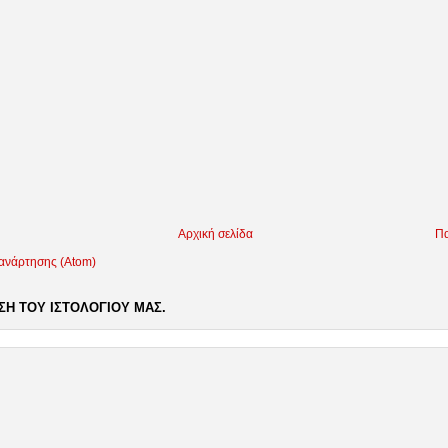
Αρχική σελίδα
Πα
 ανάρτησης (Atom)
Η ΤΟΥ ΙΣΤΟΛΟΓΙΟΥ ΜΑΣ.