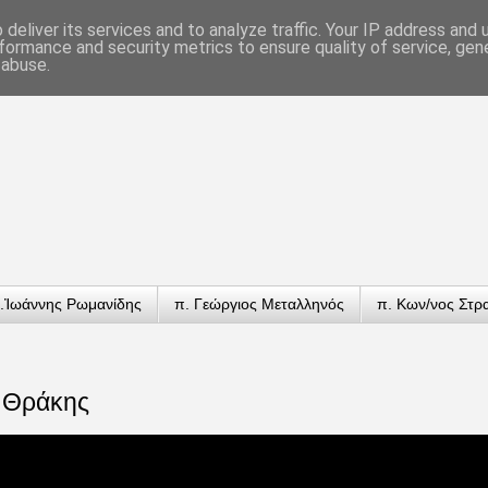
deliver its services and to analyze traffic. Your IP address and
formance and security metrics to ensure quality of service, ge
 abuse.
.Ἰωάννης Ρωμανίδης
π. Γεώργιος Μεταλληνός
π. Κων/νος Στρ
 Θράκης