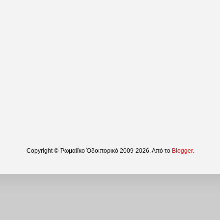
Copyright © Ῥωμαίϊκο Ὁδοιπορικό 2009-2026. Από το
Blogger
.