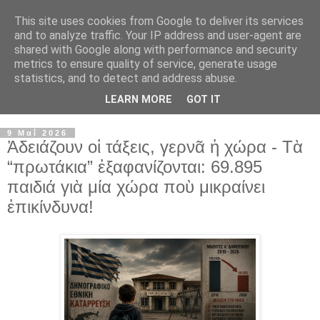
This site uses cookies from Google to deliver its services
and to analyze traffic. Your IP address and user-agent are
shared with Google along with performance and security
metrics to ensure quality of service, generate usage
statistics, and to detect and address abuse.
LEARN MORE
GOT IT
▼
9 Μαΐ 2026
Ἀδειάζουν οἱ τάξεις, γερνᾶ ἡ χώρα - Τὰ
“πρωτάκια” ἐξαφανίζονται: 69.895
παιδιά γιὰ μία χώρα ποὺ μικραίνει
ἐπικίνδυνα!