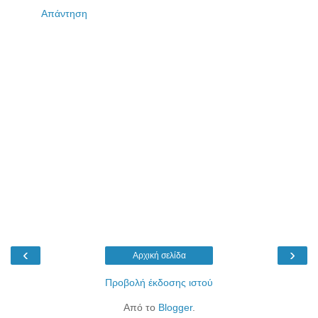
Απάντηση
‹
›
Αρχική σελίδα
Προβολή έκδοσης ιστού
Από το
Blogger
.