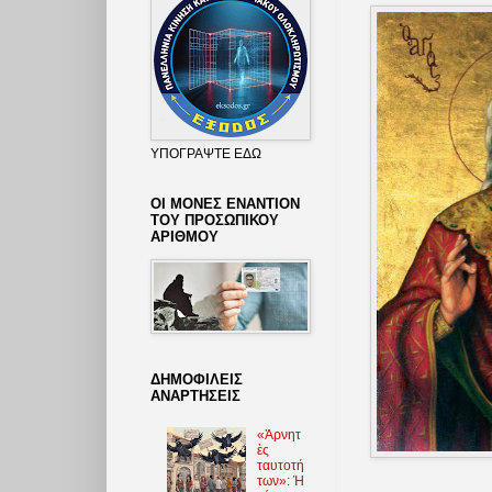
ΥΠΟΓΡΑΨΤΕ ΕΔΩ
ΟΙ ΜΟΝΕΣ ΕΝΑΝΤΙΟΝ
ΤΟΥ ΠΡΟΣΩΠΙΚΟΥ
ΑΡΙΘΜΟΥ
ΔΗΜΟΦΙΛΕΙΣ
ΑΝΑΡΤΗΣΕΙΣ
«Ἀρνητ
ὲς
ταυτοτή
των»: Ἡ