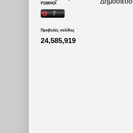
Δημοσίευσ
ΡΩΜΗΟΙ
Προβολές σελίδος
24,585,919