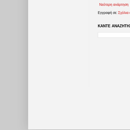
Νεότερη ανάρτηση
Εγγραφή σε:
Σχόλια
ΚΑΝΤΕ ΑΝΑΖΗΤΗΣ