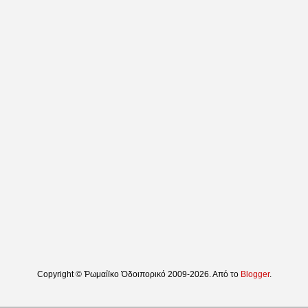
Copyright © Ῥωμαίϊκο Ὁδοιπορικό 2009-2026. Από το
Blogger
.