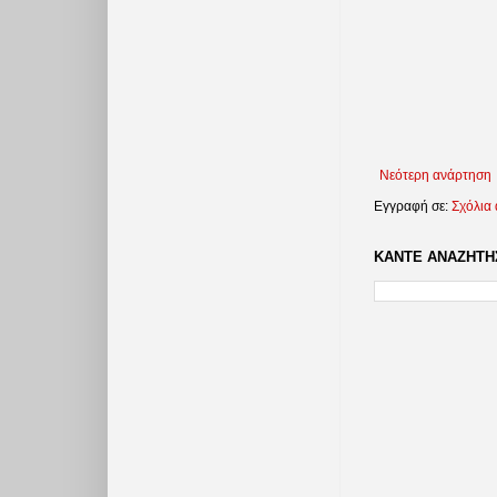
Νεότερη ανάρτηση
Εγγραφή σε:
Σχόλια
ΚΑΝΤΕ ΑΝΑΖΗΤΗΣ