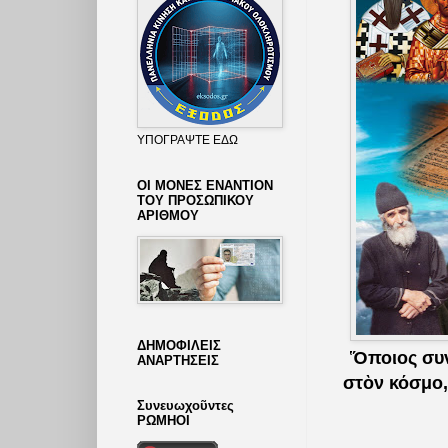
ΥΠΟΓΡΑΨΤΕ ΕΔΩ
ΟΙ ΜΟΝΕΣ ΕΝΑΝΤΙΟΝ
ΤΟΥ ΠΡΟΣΩΠΙΚΟΥ
ΑΡΙΘΜΟΥ
ΔΗΜΟΦΙΛΕΙΣ
Ὅποιος συν
ΑΝΑΡΤΗΣΕΙΣ
στὸν κόσμο,
Συνευωχοῦντες
ΡΩΜΗΟΙ