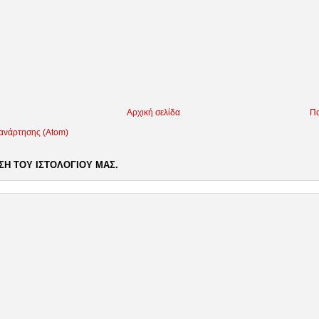
Αρχική σελίδα
Πα
 ανάρτησης (Atom)
Η ΤΟΥ ΙΣΤΟΛΟΓΙΟΥ ΜΑΣ.