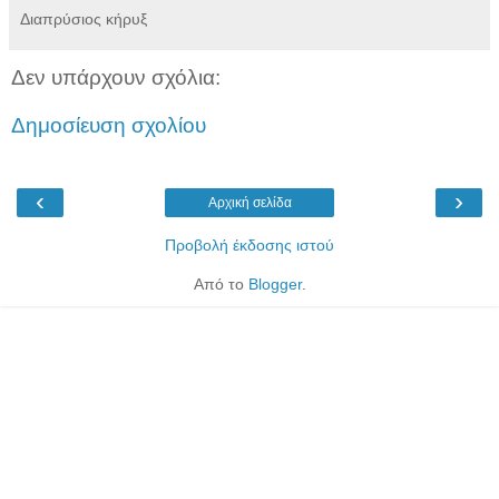
Διαπρύσιος κήρυξ
Δεν υπάρχουν σχόλια:
Δημοσίευση σχολίου
‹
›
Αρχική σελίδα
Προβολή έκδοσης ιστού
Από το
Blogger
.