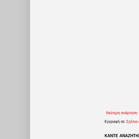
Νεότερη ανάρτηση
Εγγραφή σε:
Σχόλια
ΚΑΝΤΕ ΑΝΑΖΗΤΗΣ