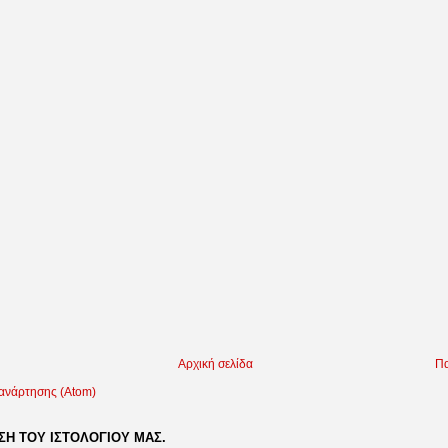
Αρχική σελίδα
Πα
 ανάρτησης (Atom)
Η ΤΟΥ ΙΣΤΟΛΟΓΙΟΥ ΜΑΣ.