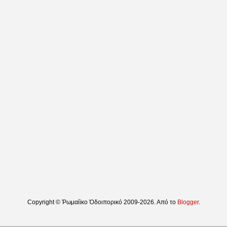
Copyright © Ῥωμαίϊκο Ὁδοιπορικό 2009-2026. Από το
Blogger
.