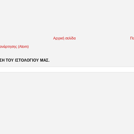
Αρχική σελίδα
Πα
 ανάρτησης (Atom)
Η ΤΟΥ ΙΣΤΟΛΟΓΙΟΥ ΜΑΣ.