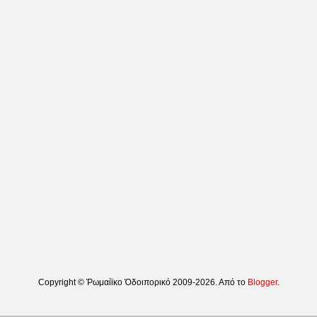
Copyright © Ῥωμαίϊκο Ὁδοιπορικό 2009-2026. Από το
Blogger
.