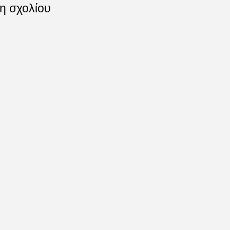
η σχολίου