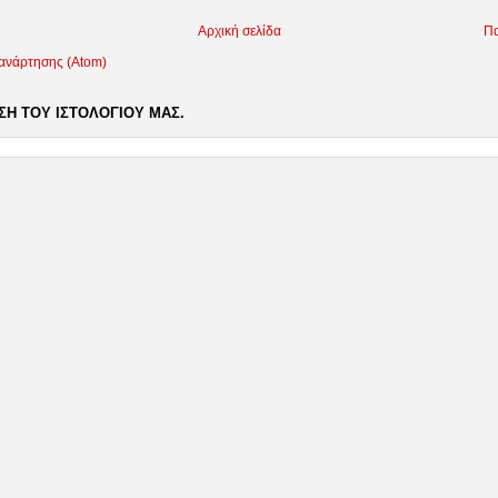
Αρχική σελίδα
Πα
 ανάρτησης (Atom)
Η ΤΟΥ ΙΣΤΟΛΟΓΙΟΥ ΜΑΣ.