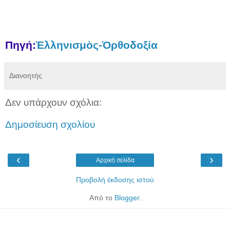
Πηγή:
Ἑλληνισμὸς-Ὀρθοδοξία
Διανοητής
Δεν υπάρχουν σχόλια:
Δημοσίευση σχολίου
‹
›
Αρχική σελίδα
Προβολή έκδοσης ιστού
Από το
Blogger
.