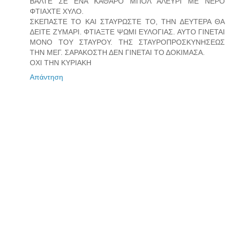
ΒΑΛΤΕ ΣΕ ΕΝΑ ΚΑΘΑΡΟ ΜΠΟΛ ΑΛΕΥΡΙ ΜΕ ΝΕΡΟ
ΦΤΙΑΧΤΕ ΧΥΛΟ.
ΣΚΕΠΑΣΤΕ ΤΟ ΚΑΙ ΣΤΑΥΡΩΣΤΕ ΤΟ, ΤΗΝ ΔΕΥΤΕΡΑ ΘΑ
ΔΕΙΤΕ ΖΥΜΑΡΙ. ΦΤΙΑΞΤΕ ΨΩΜΙ ΕΥΛΟΓΙΑΣ. ΑΥΤΟ ΓΙΝΕΤΑΙ
ΜΟΝΟ ΤΟΥ ΣΤΑΥΡΟΥ. ΤΗΣ ΣΤΑΥΡΟΠΡΟΣΚΥΝΗΣΕΩΣ
ΤΗΝ ΜΕΓ. ΣΑΡΑΚΟΣΤΗ ΔΕΝ ΓΙΝΕΤΑΙ ΤΟ ΔΟΚΙΜΑΣΑ.
ΟΧΙ ΤΗΝ ΚΥΡΙΑΚΗ
Απάντηση