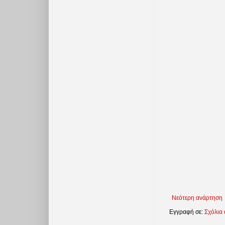
Νεότερη ανάρτηση
Εγγραφή σε:
Σχόλια