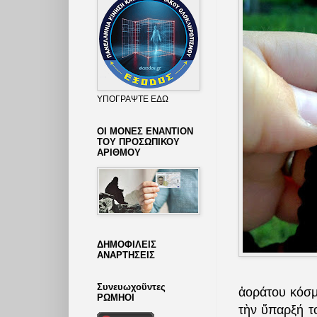
ΥΠΟΓΡΑΨΤΕ ΕΔΩ
ΟΙ ΜΟΝΕΣ ΕΝΑΝΤΙΟΝ
ΤΟΥ ΠΡΟΣΩΠΙΚΟΥ
ΑΡΙΘΜΟΥ
ΔΗΜΟΦΙΛΕΙΣ
ΑΝΑΡΤΗΣΕΙΣ
Συνευωχοῦντες
ἀοράτου κόσμ
ΡΩΜΗΟΙ
τὴν ὕπαρξή το