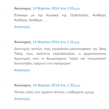
Ανώνυμος
14 Μαρτίου 2014 στις 1:05 μ.μ.
Επίκαιρο με την Κυριακή της Ορθοδοξίας. Ανάθεμα,
Ανάθεμα, Ανάθεμα......
Απάντηση
Ανώνυμος
14 Μαρτίου 2014 στις 1:11 μ.μ.
Δυστυχώς αυτούς τους μητραλοίες-γιουσουφάκια της Νέας
Τάξης τους καλύπτει σκανδαλωδώς ο αρχιεπίσκοπος
Ιερώνυμος ενώ οι θεωρούμενοι "καλοί και πνευματικοί"
δεσποτάδες τρέχουν στα πανηγύρια!
Απάντηση
Ανώνυμος
14 Μαρτίου 2014 στις 1:32 μ.μ.
Τέτοιος λαός που ήμαστε τέτοιου ς καθηγητες εχουμ
Απάντηση