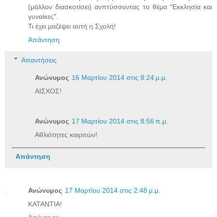
(μάλλον διασκοτίσει) ανπτύσσοντας το θέμα "Εκκλησία και
γυναίκες".
Τι έχει μαζέψει αυτή η Σχολή!
Απάντηση
Απαντήσεις
Ανώνυμος
16 Μαρτίου 2014 στις 8:24 μ.μ.
ΑΙΣΧΟΣ!
Ανώνυμος
17 Μαρτίου 2014 στις 8:56 π.μ.
Αθλιότητες καιριτών!
Απάντηση
Ανώνυμος
17 Μαρτίου 2014 στις 2:48 μ.μ.
ΚΑΤΑΝΤΙΑ!