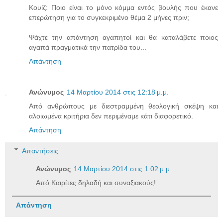
Koυίζ: Ποιο είναι το μόνο κόμμα εντός βουλής που έκανε
επερώτηση για το συγκεκριμένο θέμα 2 μήνες πριν;
Ψάχτε την απάντηση αγαπητοί και θα καταλάβετε ποιος
αγαπά πραγματικά την πατρίδα του...
Απάντηση
Ανώνυμος
14 Μαρτίου 2014 στις 12:18 μ.μ.
Από ανθρώπους με διεστραμμένη θεολογική σκέψη και
αλοιωμένα κριτήρια δεν περιμέναμε κάτι διαφορετικό.
Απάντηση
Απαντήσεις
Ανώνυμος
14 Μαρτίου 2014 στις 1:02 μ.μ.
Από Καιρίτες δηλαδή και συναξιακούς!
Απάντηση