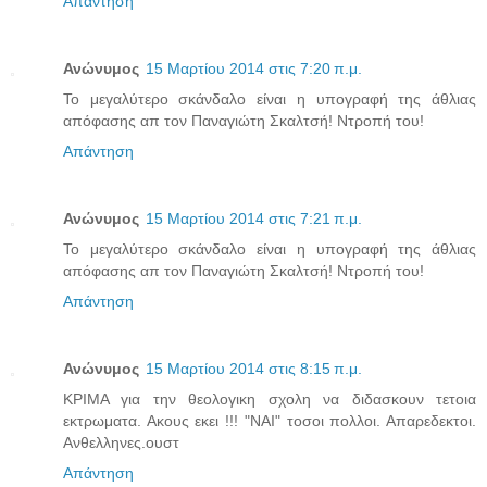
Απάντηση
Ανώνυμος
15 Μαρτίου 2014 στις 7:20 π.μ.
To μεγαλύτερο σκάνδαλο είναι η υπογραφή της άθλιας
απόφασης απ τον Παναγιώτη Σκαλτσή! Ντροπή του!
Απάντηση
Ανώνυμος
15 Μαρτίου 2014 στις 7:21 π.μ.
To μεγαλύτερο σκάνδαλο είναι η υπογραφή της άθλιας
απόφασης απ τον Παναγιώτη Σκαλτσή! Ντροπή του!
Απάντηση
Ανώνυμος
15 Μαρτίου 2014 στις 8:15 π.μ.
ΚΡΙΜΑ για την θεολογικη σχολη να διδασκουν τετοια
εκτρωματα. Ακους εκει !!! "ΝΑΙ" τοσοι πολλοι. Απαρεδεκτοι.
Ανθελληνες.ουστ
Απάντηση