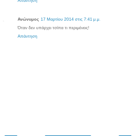
Απάντηση
Ανώνυμος
17 Μαρτίου 2014 στις 7:41 μ.μ.
Όταν δεν υπάρχει τσίπα τι περιμένεις!
Απάντηση