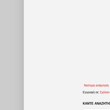
Νεότερη ανάρτηση
Εγγραφή σε:
Σχόλια
ΚΑΝΤΕ ΑΝΑΖΗΤΗΣ