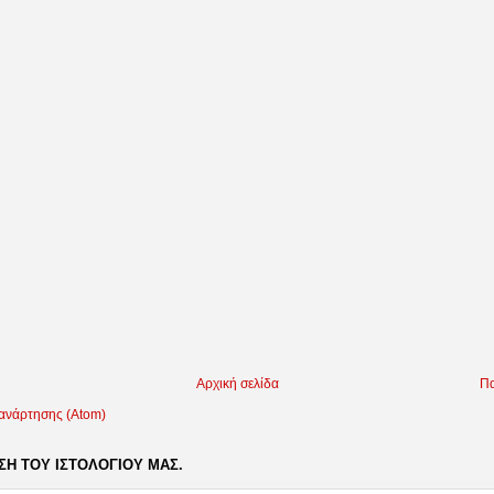
Αρχική σελίδα
Πα
 ανάρτησης (Atom)
Η ΤΟΥ ΙΣΤΟΛΟΓΙΟΥ ΜΑΣ.