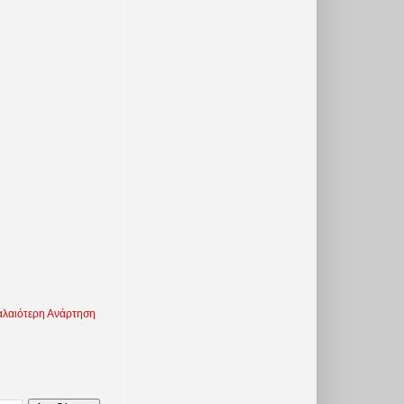
λαιότερη Ανάρτηση