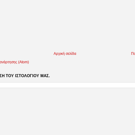
Αρχική σελίδα
Πα
 ανάρτησης (Atom)
Η ΤΟΥ ΙΣΤΟΛΟΓΙΟΥ ΜΑΣ.