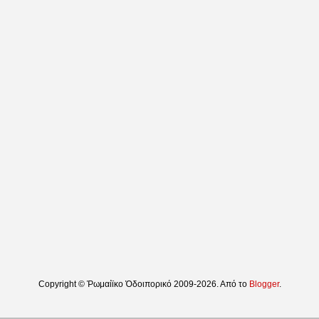
Copyright © Ῥωμαίϊκο Ὁδοιπορικό 2009-2026. Από το
Blogger
.