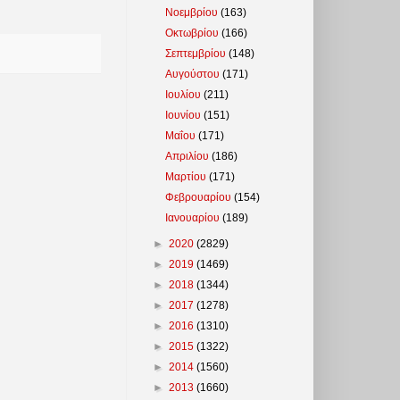
Νοεμβρίου
(163)
Οκτωβρίου
(166)
Σεπτεμβρίου
(148)
Αυγούστου
(171)
Ιουλίου
(211)
Ιουνίου
(151)
Μαΐου
(171)
Απριλίου
(186)
Μαρτίου
(171)
Φεβρουαρίου
(154)
Ιανουαρίου
(189)
►
2020
(2829)
►
2019
(1469)
►
2018
(1344)
►
2017
(1278)
►
2016
(1310)
►
2015
(1322)
►
2014
(1560)
►
2013
(1660)